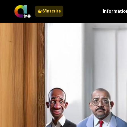
Informatio
S'inscrire