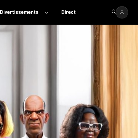
Divertissements
Direct