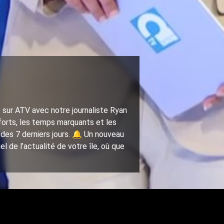
 sur ATV avec notre journaliste Ryan
orts, les temps marquants et les
 des 7 derniers jours. 🔔 Un nouveau
 de l’actualité de votre île, où que