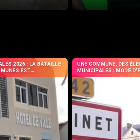
LES 2026 : LA BATAILLE
UNE COMMUNE, DES ÉLE
MMUNES EST
MUNICIPALES : MODE D’
LLEMENT LANCÉE