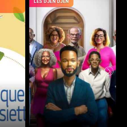
LES DJEN DJEN