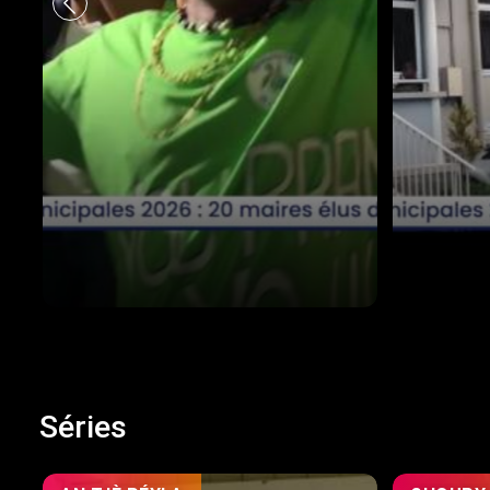
Séries