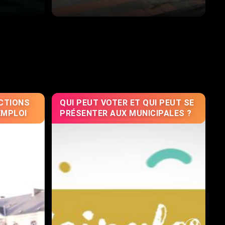
CTIONS
QUI PEUT VOTER ET QUI PEUT SE
EMPLOI
PRÉSENTER AUX MUNICIPALES ?