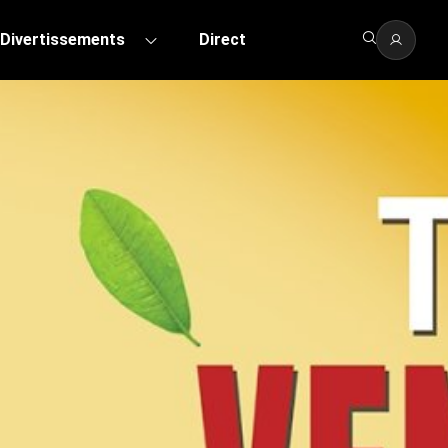
Divertissements
Direct