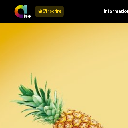
Informatio
S'inscrire