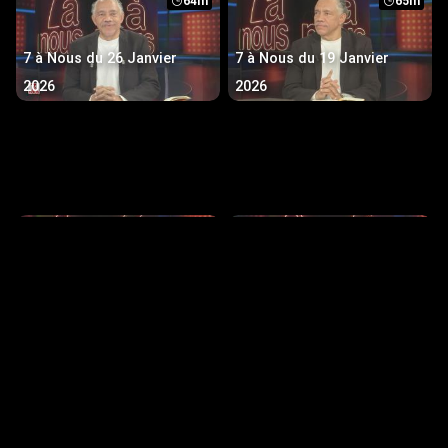
64m
65m
7 à Nous du 26 Janvier
7 à Nous du 19 Janvier
2026
2026
61m
66m
7 à Nous du 12 Janvier
7 à Nous du 05 Janvier
2026
2026