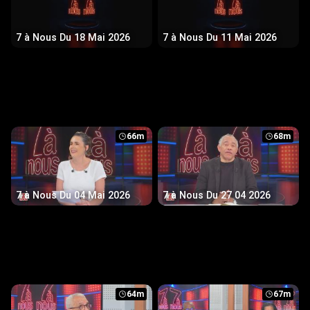
7 à Nous Du 18 Mai 2026
7 à Nous Du 11 Mai 2026
66m
68m
7 à Nous Du 04 Mai 2026
7 à Nous Du 27 04 2026
64m
67m