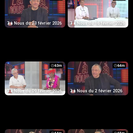
7 à Nous du 23 février 2026
7 à Nous du 16 février 2026
63m
64m
7 à Nous du 09 février 2026
7 à Nous du 2 février 2026