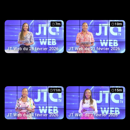
7m
10m
JT Web du 28 février 2026
JT Web du 21 février 2026
11m
15m
JT Web du 14 février 2026
JT Web du 7 février 2026