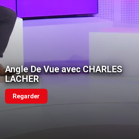
Angle De Vue avec CHARLES
LACHER
Regarder