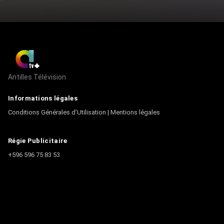
Antilles Télévision
Informations légales
Conditions Générales d’Utilisation
|
Mentions légales
Régie Publicitaire
+596 596 75 83 53
Contact
Écrire à la rédaction
+596 596 75 44 44