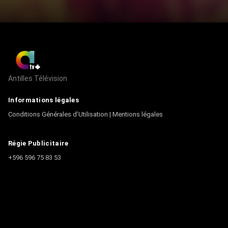
Antilles Télévision
Informations légales
Conditions Générales d’Utilisation
|
Mentions légales
Régie Publicitaire
+596 596 75 83 53
Contact
Écrire à la rédaction
+596 596 75 44 44