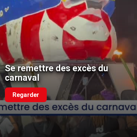
Se remettre des excès du
carnaval
Regarder