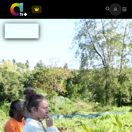
Retour