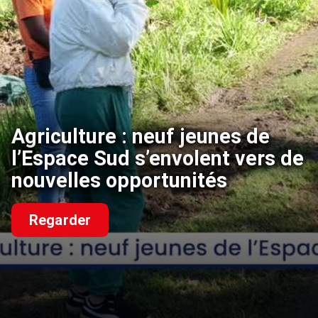
Agriculture : neuf jeunes de
l’Espace Sud s’envolent vers de
nouvelles opportunités
Regarder