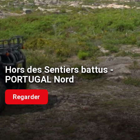
Hors des Sentiers battus -
PORTUGAL Nord
Regarder