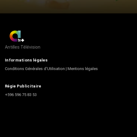
Antilles Télévision
Informations légales
Conditions Générales d’Utilisation
|
Mentions légales
Régie Publicitaire
+596 596 75 83 53
Contact
Écrire à la rédaction
+596 596 75 44 44