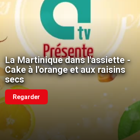
La Martinique dans l'assiette -
Cake à l'orange et aux raisins
secs
Regarder