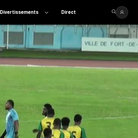
Divertissements
Direct