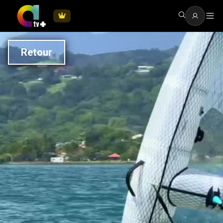
Retour