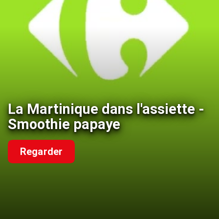
La Martinique dans l'assiette -
Smoothie papaye
Regarder