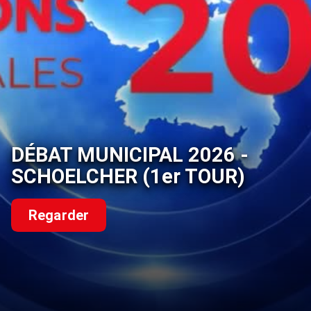
DÉBAT MUNICIPAL 2026 -
SCHOELCHER (1er TOUR)
Regarder