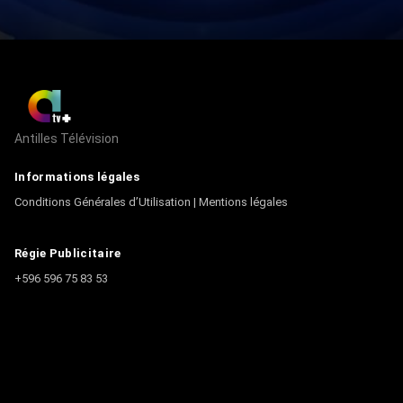
Antilles Télévision
Informations légales
Conditions Générales d’Utilisation
|
Mentions légales
Régie Publicitaire
+596 596 75 83 53
Contact
Écrire à la rédaction
+596 596 75 44 44