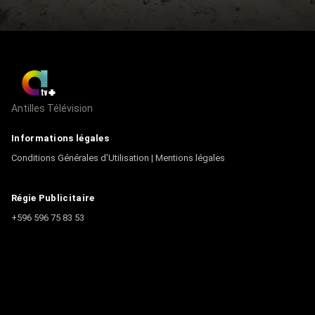
Antilles Télévision
Informations légales
Conditions Générales d’Utilisation
|
Mentions légales
Régie Publicitaire
+596 596 75 83 53
Contact
Écrire à la rédaction
+596 596 75 44 44