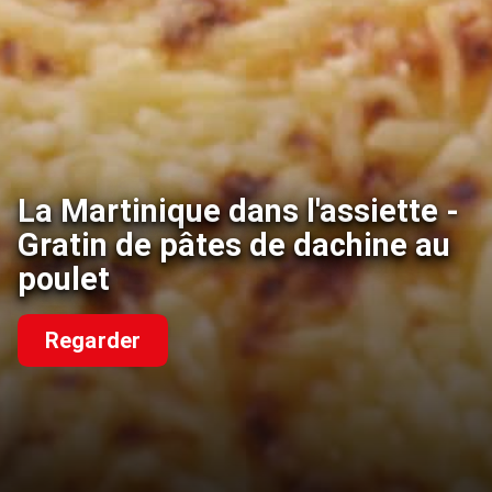
La Martinique dans l'assiette -
Gratin de pâtes de dachine au
poulet
Regarder