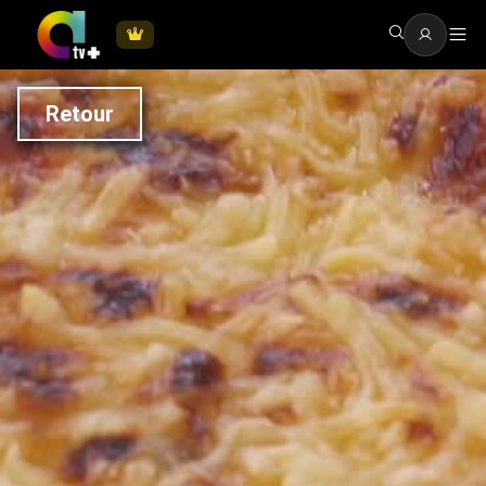
Retour