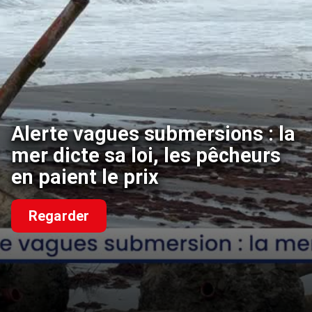
Alerte vagues submersions : la
mer dicte sa loi, les pêcheurs
en paient le prix
Regarder