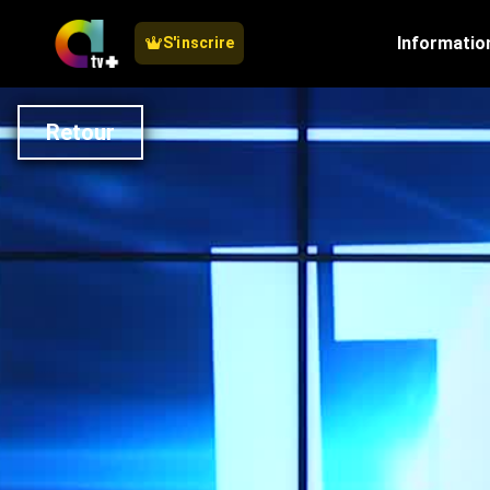
Informatio
S'inscrire
Retour