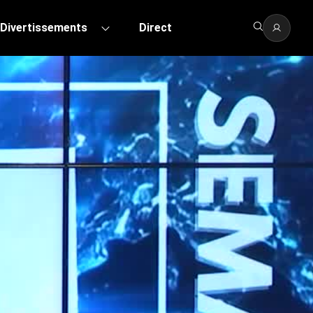
Divertissements
Direct