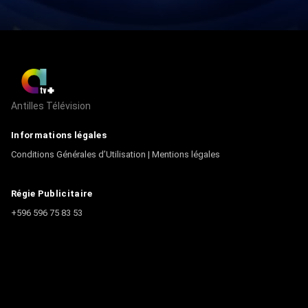
Antilles Télévision
Informations légales
Conditions Générales d’Utilisation
|
Mentions légales
Régie Publicitaire
+596 596 75 83 53
Contact
Écrire à la rédaction
+596 596 75 44 44