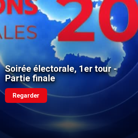
Soirée électorale, 1er tour -
Partie finale
Regarder