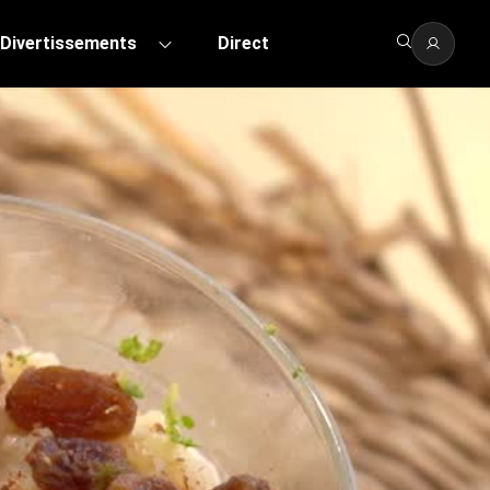
Divertissements
Direct