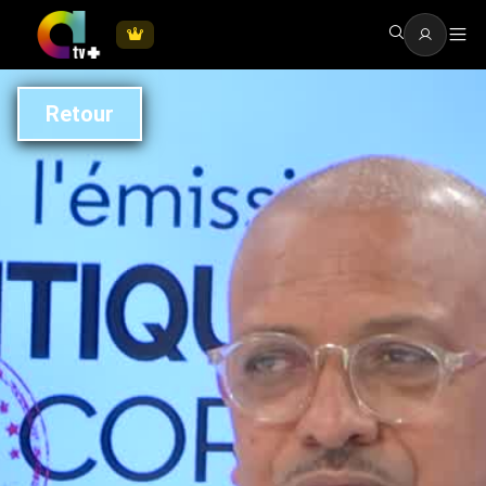
Retour