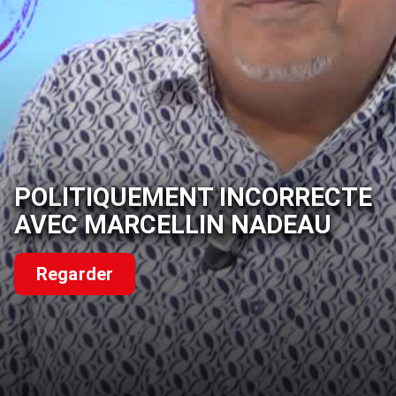
POLITIQUEMENT INCORRECTE
AVEC MARCELLIN NADEAU
Regarder