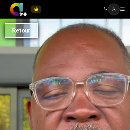
Retour