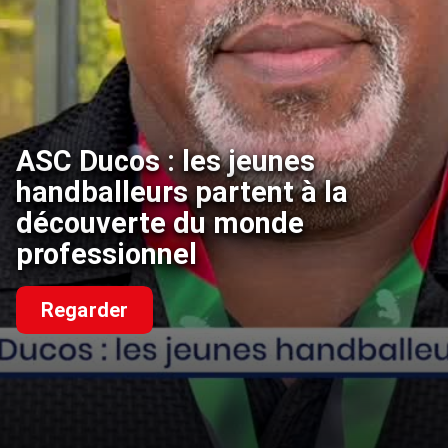
ASC Ducos : les jeunes
handballeurs partent à la
découverte du monde
professionnel
Regarder