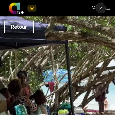
Retour