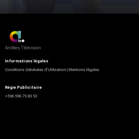
Antilles Télévision
Informations légales
Conditions Générales d’Utilisation
|
Mentions légales
Régie Publicitaire
+596 596 75 83 53
Contact
Écrire à la rédaction
+596 596 75 44 44