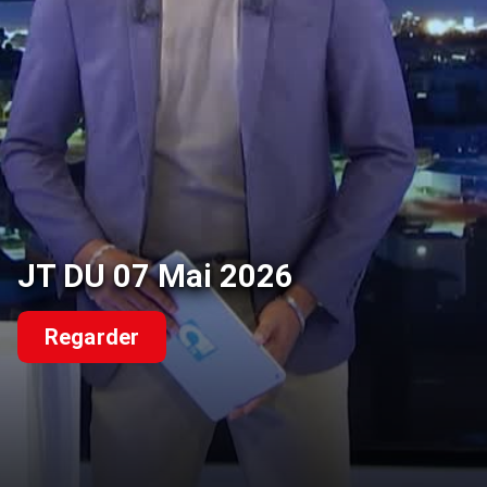
JT DU 07 Mai 2026
Regarder