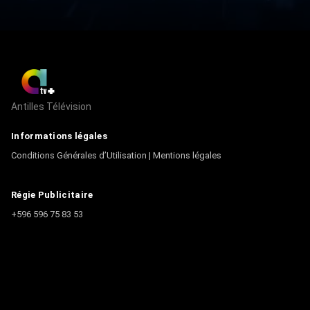
Antilles Télévision
Informations légales
Conditions Générales d’Utilisation
|
Mentions légales
Régie Publicitaire
+596 596 75 83 53
Contact
Écrire à la rédaction
+596 596 75 44 44