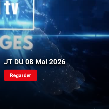
JT DU 08 Mai 2026
Regarder