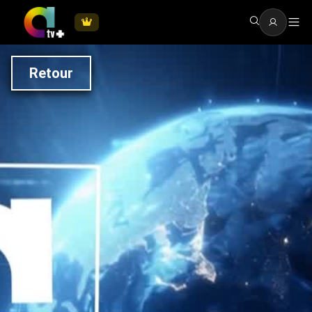
Retour