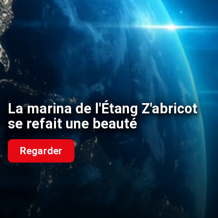
La marina de l'Étang Z'abricot
se refait une beauté
Regarder