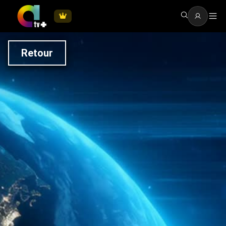
Retour