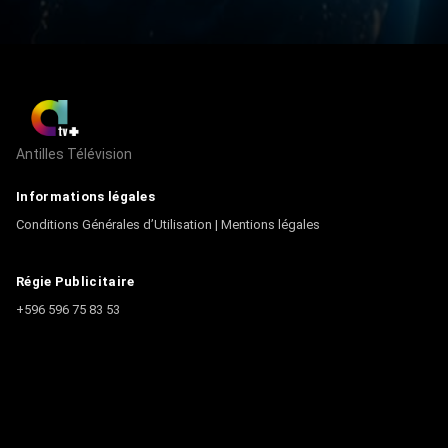
Antilles Télévision
Informations légales
Conditions Générales d’Utilisation
|
Mentions légales
Régie Publicitaire
+596 596 75 83 53
Contact
Écrire à la rédaction
+596 596 75 44 44