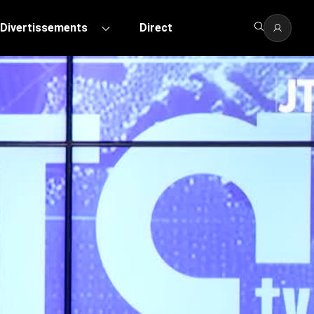
Divertissements
Direct