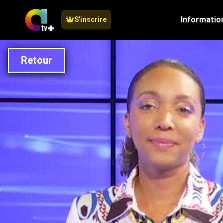
Informatio
S'inscrire
Retour