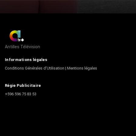
Antilles Télévision
Informations légales
Conditions Générales d’Utilisation
|
Mentions légales
Régie Publicitaire
+596 596 75 83 53
Contact
Écrire à la rédaction
+596 596 75 44 44