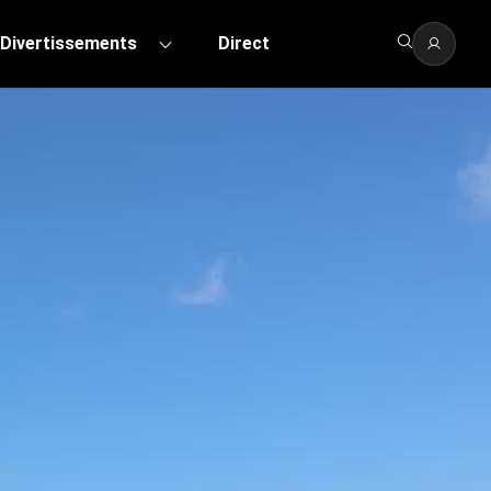
Divertissements
Direct