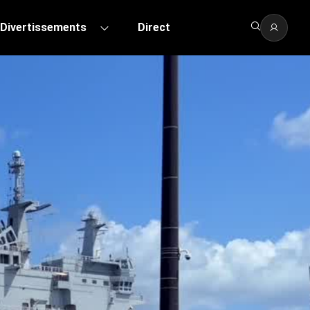
Divertissements
Direct