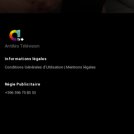
Antilles Télévision
Informations légales
Conditions Générales d’Utilisation
|
Mentions légales
Régie Publicitaire
+596 596 75 83 53
Contact
Écrire à la rédaction
+596 596 75 44 44