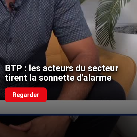
BTP : les acteurs du secteur
tirent la sonnette d'alarme
Regarder