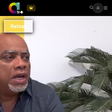
Retour