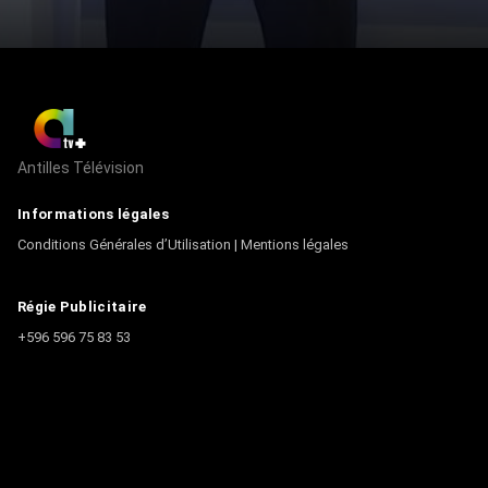
Antilles Télévision
Informations légales
Conditions Générales d’Utilisation
|
Mentions légales
Régie Publicitaire
+596 596 75 83 53
Contact
Écrire à la rédaction
+596 596 75 44 44