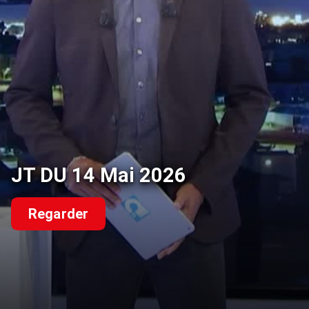
JT DU 14 Mai 2026
Regarder