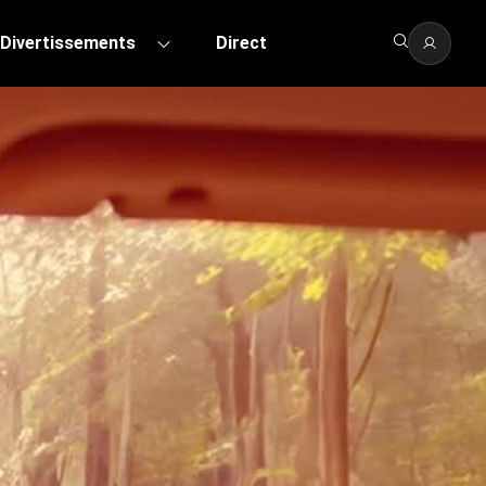
Divertissements
Direct