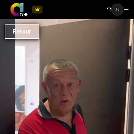
Retour