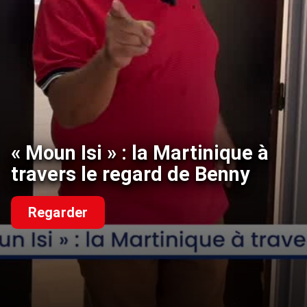
« Moun Isi » : la Martinique à
travers le regard de Benny
Regarder