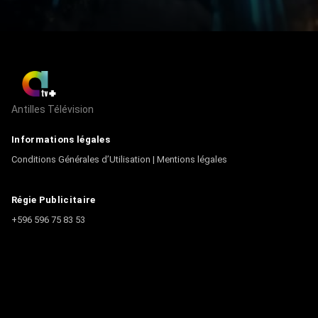
Antilles Télévision
Informations légales
Conditions Générales d’Utilisation
|
Mentions légales
Régie Publicitaire
+596 596 75 83 53
Contact
Écrire à la rédaction
+596 596 75 44 44