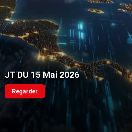
JT DU 15 Mai 2026
Regarder