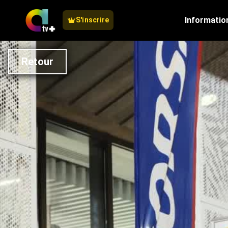
Informatio
S'inscrire
Retour