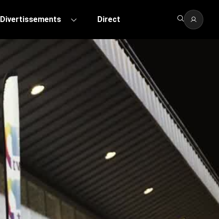
Divertissements
Direct