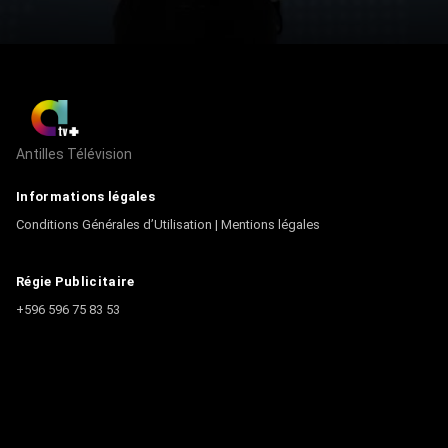
Antilles Télévision
Informations légales
Conditions Générales d’Utilisation
|
Mentions légales
Régie Publicitaire
+596 596 75 83 53
Contact
Écrire à la rédaction
+596 596 75 44 44