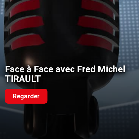
Face à Face avec Fred Michel
TIRAULT
Regarder