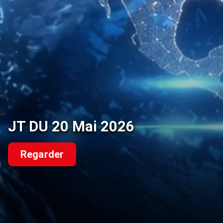
JT DU 20 Mai 2026
Regarder