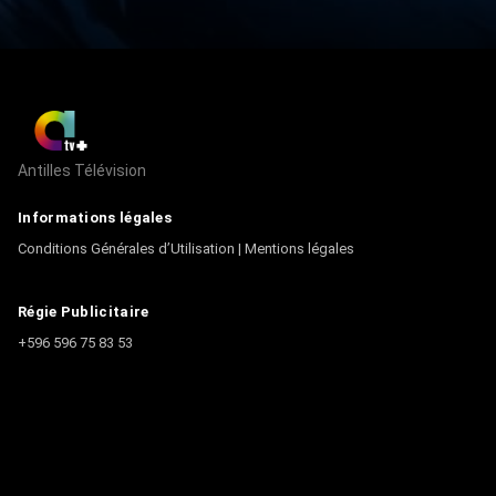
Antilles Télévision
Informations légales
Conditions Générales d’Utilisation
|
Mentions légales
Régie Publicitaire
+596 596 75 83 53
Contact
Écrire à la rédaction
+596 596 75 44 44