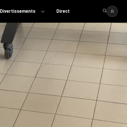
Divertissements
Direct