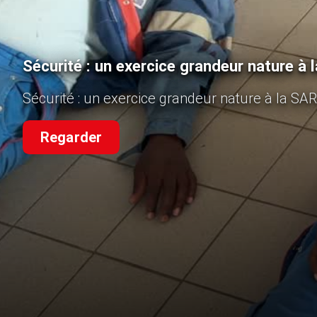
Sécurité : un exercice grandeur nature à
Sécurité : un exercice grandeur nature à la SA
Regarder