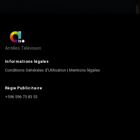
Antilles Télévision
Informations légales
Conditions Générales d’Utilisation
|
Mentions légales
Régie Publicitaire
+596 596 75 83 53
Contact
Écrire à la rédaction
+596 596 75 44 44