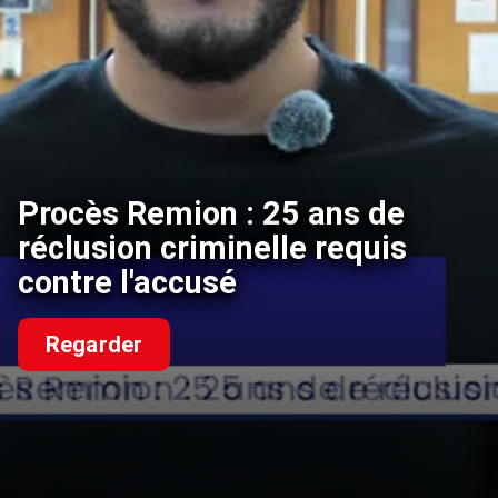
Procès Remion : 25 ans de
réclusion criminelle requis
contre l'accusé
Regarder