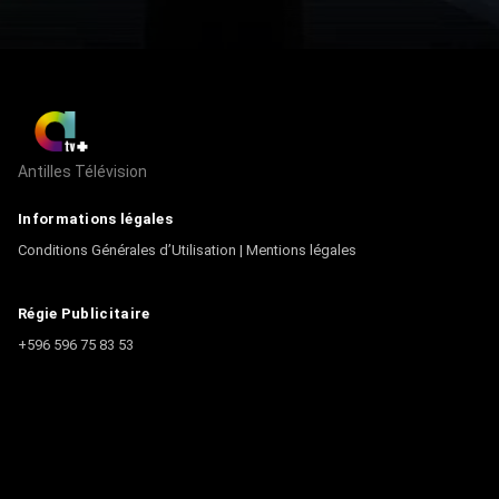
Antilles Télévision
Informations légales
Conditions Générales d’Utilisation
|
Mentions légales
Régie Publicitaire
+596 596 75 83 53
Contact
Écrire à la rédaction
+596 596 75 44 44