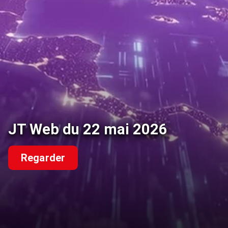
JT Web du 22 mai 2026
Regarder