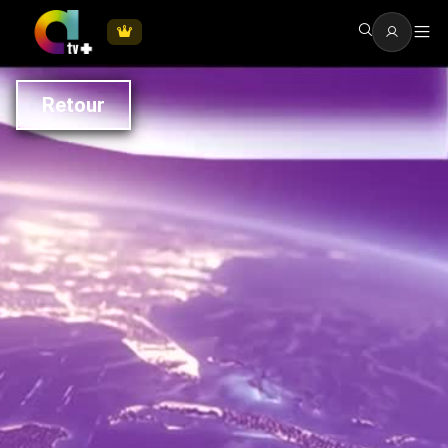
Retour