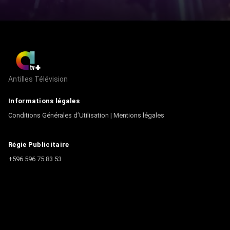
Antilles Télévision
Informations légales
Conditions Générales d’Utilisation
|
Mentions légales
Régie Publicitaire
+596 596 75 83 53
Contact
Écrire à la rédaction
+596 596 75 44 44