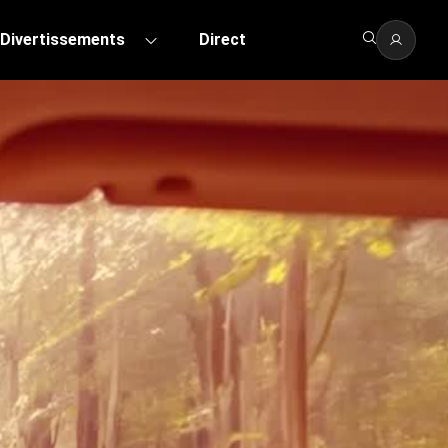
Divertissements
Direct