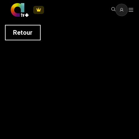
Retour