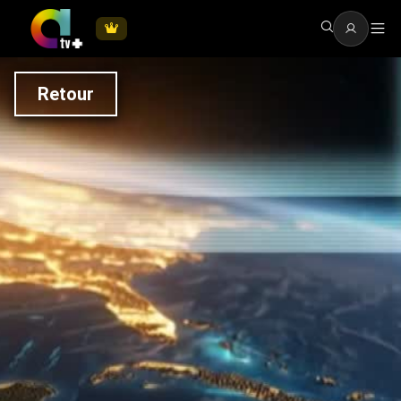
Retour