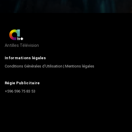
Antilles Télévision
Informations légales
Conditions Générales d’Utilisation
|
Mentions légales
Régie Publicitaire
+596 596 75 83 53
Contact
Écrire à la rédaction
+596 596 75 44 44