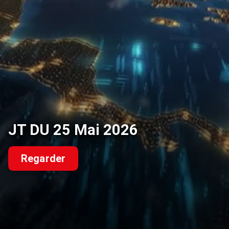
JT DU 25 Mai 2026
Regarder