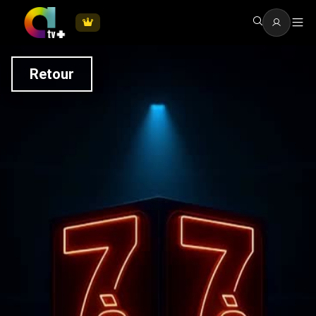
Retour