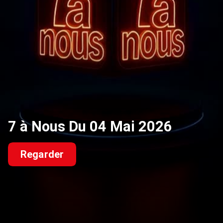
7 à Nous Du 04 Mai 2026
Regarder