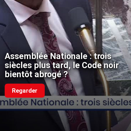
Assemblée Nationale : trois
siècles plus tard, le Code noir
bientôt abrogé ?
Regarder