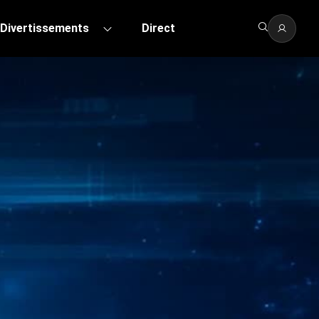
Divertissements
Direct