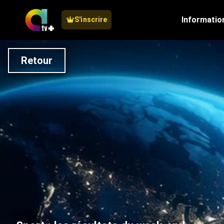
Informatio
S'inscrire
Retour